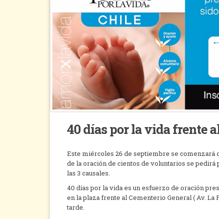
40 días por la vida frente 
Este miércoles 26 de septiembre se comenzará co
de la oración de cientos de voluntarios se pedirá
las 3 causales.
40 días por la vida es un esfuerzo de oración pre
en la plaza frente al Cementerio General ( Av. La 
tarde.