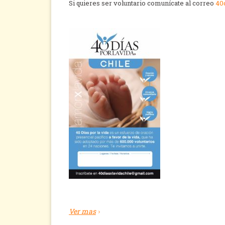
Si quieres ser voluntario comunícate al correo
40
Ver mas