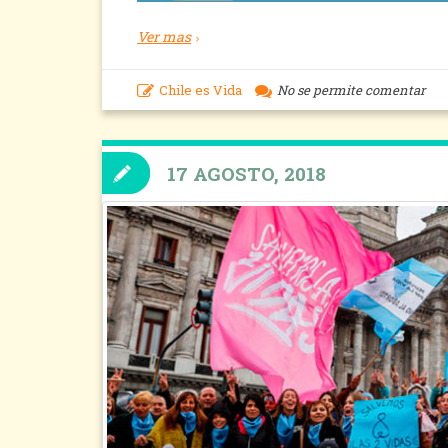
Ver mas
Chile es Vida
No se permite comentar
17 AGOSTO, 2018