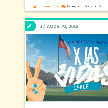
Chile es Vida
No se permite comentar
17 AGOSTO, 2018