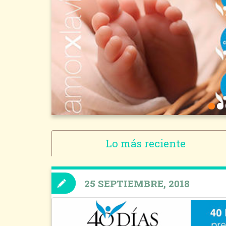
Lo más reciente
25 SEPTIEMBRE, 2018