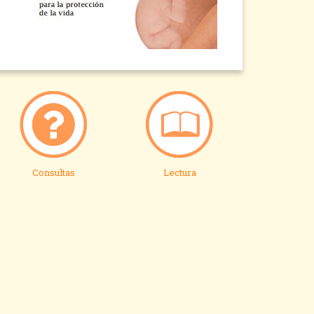
Consultas
Lectura