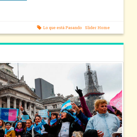
Lo que está Pasando
Slider Home