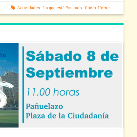
Actividades
Lo que está Pasando
Slider Home