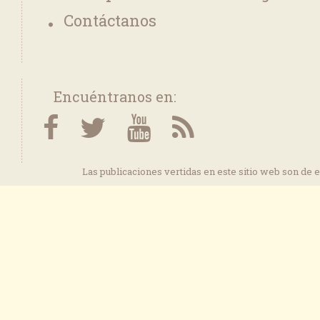
Contáctanos
Encuéntranos en:
Las publicaciones vertidas en este sitio web son de 