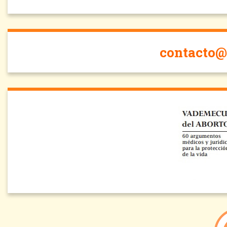
contacto@