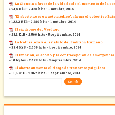
La Ciencia a favor de la vida desde el momento de la c
» 94,5 KiB - 2.458 hits - 1 octubre, 2014
"El aborto no es un acto médico", afirma el colectivo Bat
» 122,2 KiB - 2.380 hits - 1 octubre, 2014
El síndrome del Verdugo
» 23,1 KiB - 2.566 hits - 5 septiembre, 2014
La Naturaleza y el estatuto del Embrión Humano
» 22,4 KiB - 2.609 hits - 4 septiembre, 2014
El Embrión, el aborto y la contracepción de emergencia
» 10 bytes - 2.428 hits - 3 septiembre, 2014
El aborto aumenta el riesgo de trastornos psíquicos
» 11,6 KiB - 2.367 hits - 1 septiembre, 2014