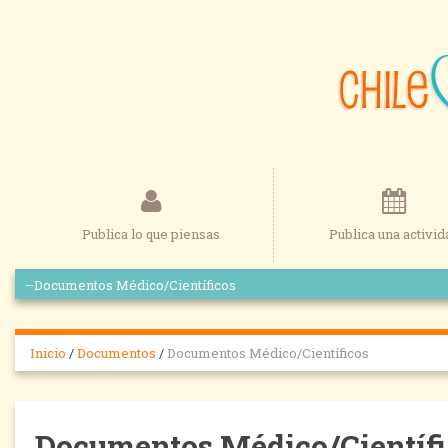
Publica lo que piensas
Publica una activid
Inicio
/
Documentos
/
Documentos Médico/Científicos
Documentos Médico/Científi