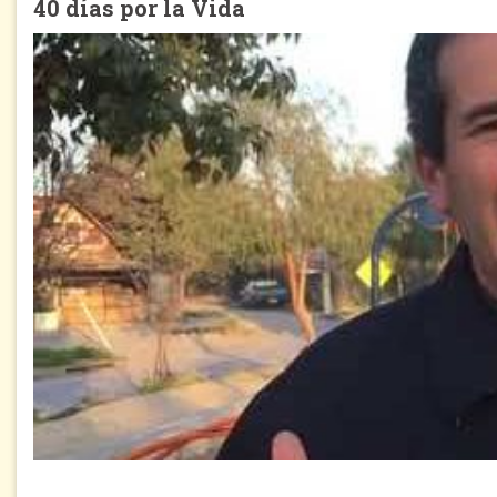
40 días por la Vida