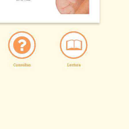
Consultas
Lectura