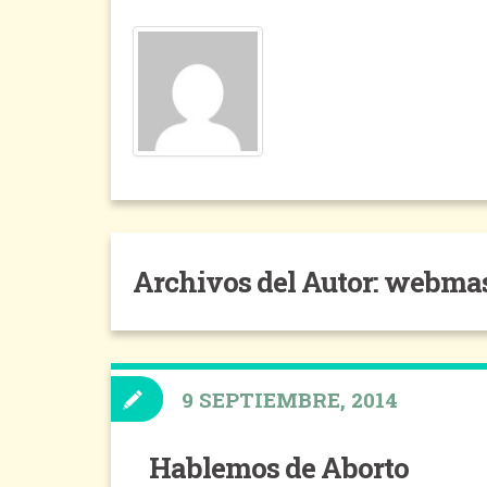
Archivos del Autor: webma
9 SEPTIEMBRE, 2014
Hablemos de Aborto