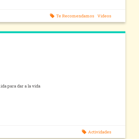
Te Recomendamos
Videos
da para dar a la vida
Actividades