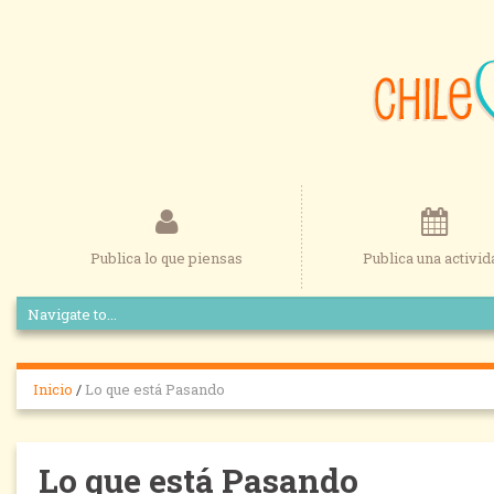
Publica lo que piensas
Publica una activid
Inicio
/
Lo que está Pasando
Lo que está Pasando