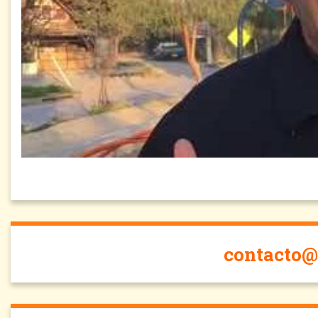
contacto@