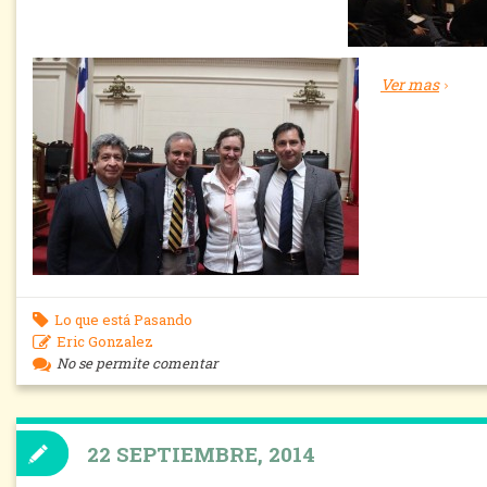
Ver mas
Lo que está Pasando
Eric Gonzalez
No se permite comentar
22 SEPTIEMBRE, 2014