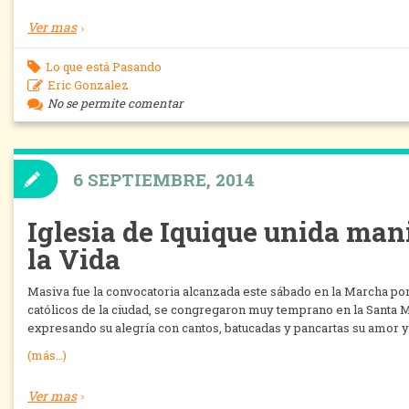
Ver mas
Lo que está Pasando
Eric Gonzalez
No se permite comentar
6 SEPTIEMBRE, 2014
Iglesia de Iquique unida man
la Vida
Masiva fue la convocatoria alcanzada este sábado en la Marcha por
católicos de la ciudad, se congregaron muy temprano en la Santa 
expresando su alegría con cantos, batucadas y pancartas su amor y
(más…)
Ver mas