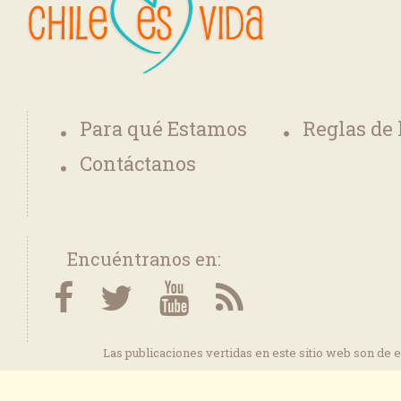
Para qué Estamos
Reglas de
Contáctanos
Encuéntranos en:
Las publicaciones vertidas en este sitio web son de 