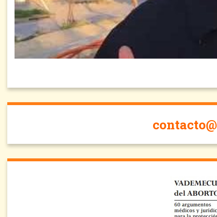
contacto@