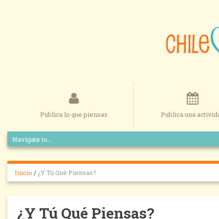
Publica lo que piensas
Publica una activid
Inicio
/
¿Y Tú Qué Piensas?
¿Y Tú Qué Piensas?