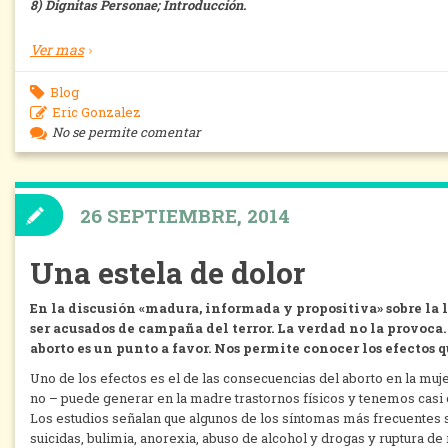
8) Dignitas Personae; Introducción.
Ver mas
Blog
Eric Gonzalez
No se permite comentar
26 SEPTIEMBRE, 2014
Una estela de dolor
En la discusión «madura, informada y propositiva» sobre la l
ser acusados de campaña del terror. La verdad no la provoca.
aborto es un punto a favor. Nos permite conocer los efectos 
Uno de los efectos es el de las consecuencias del aborto en la muje
no – puede generar en la madre trastornos físicos y tenemos casi 
Los estudios señalan que algunos de los síntomas más frecuentes 
suicidas, bulimia, anorexia, abuso de alcohol y drogas y ruptura d