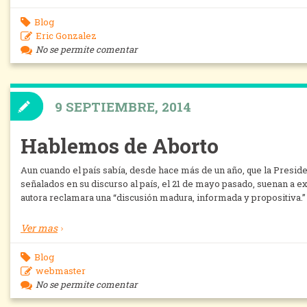
Blog
Eric Gonzalez
No se permite comentar
9 SEPTIEMBRE, 2014
Hablemos de Aborto
Aun cuando el país sabía, desde hace más de un año, que la Preside
señalados en su discurso al país, el 21 de mayo pasado, suenan a 
autora reclamara una “discusión madura, informada y propositiva.
Ver mas
Blog
webmaster
No se permite comentar