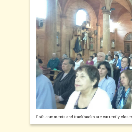
Both comments and trackbacks are currently close