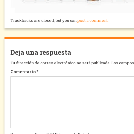
Trackbacks are closed, but you can
post a comment
.
Deja una respuesta
Tu dirección de correo electrónico no será publicada.
Los campos 
Comentario
*