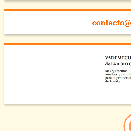
contacto@