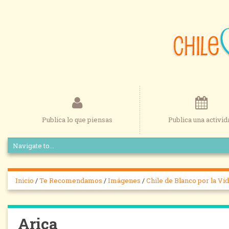
Publica lo que piensas
Publica una activid
Inicio
/
Te Recomendamos
/
Imágenes
/
Chile de Blanco por la Vid
Arica