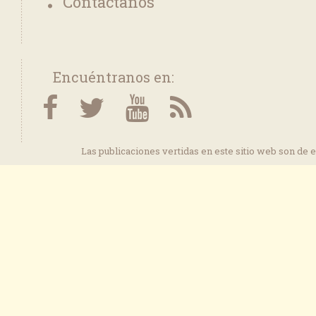
Contáctanos
Encuéntranos en:
Las publicaciones vertidas en este sitio web son de 