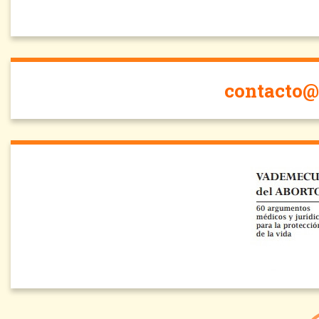
contacto@