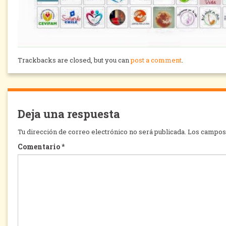
Trackbacks are closed, but you can
post a comment
.
Deja una respuesta
Tu dirección de correo electrónico no será publicada.
Los campos 
Comentario
*