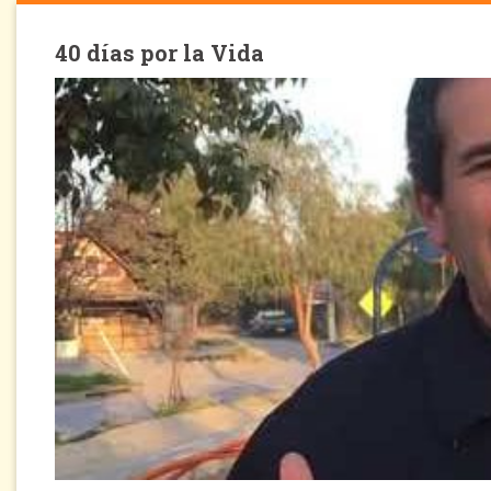
40 días por la Vida