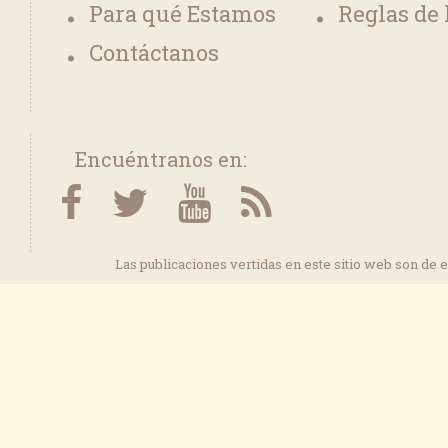
Para qué Estamos
Reglas de
Contáctanos
Encuéntranos en:
Las publicaciones vertidas en este sitio web son de 