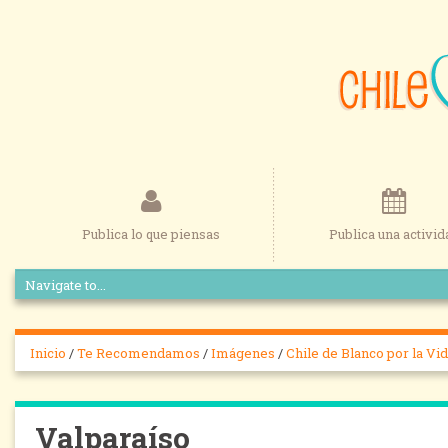
Publica lo que piensas
Publica una activid
Inicio
/
Te Recomendamos
/
Imágenes
/
Chile de Blanco por la Vid
Valparaíso