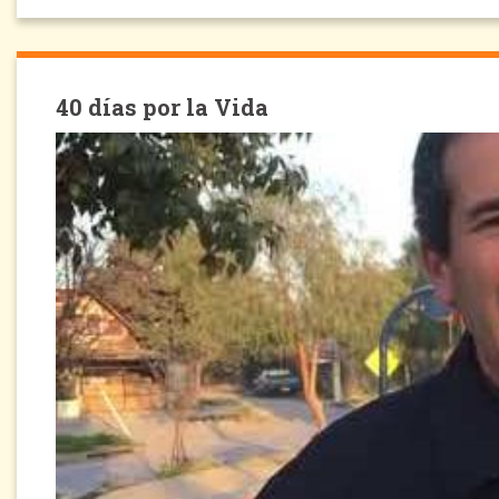
40 días por la Vida