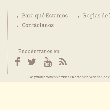
Para qué Estamos
Reglas de
Contáctanos
Encuéntranos en:
Las publicaciones vertidas en este sitio web son de 