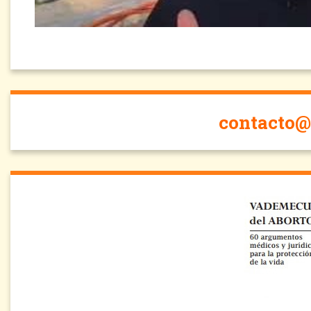
contacto@