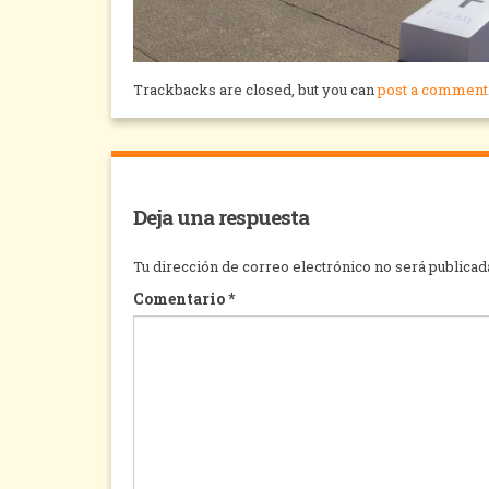
Trackbacks are closed, but you can
post a comment
Deja una respuesta
Tu dirección de correo electrónico no será publicad
Comentario
*