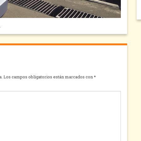
.
a.
Los campos obligatorios están marcados con
*