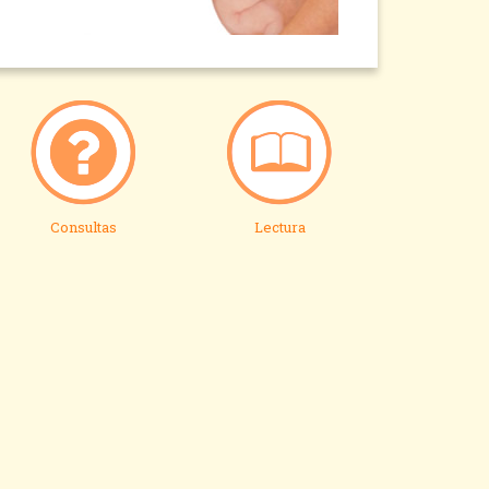
Consultas
Lectura