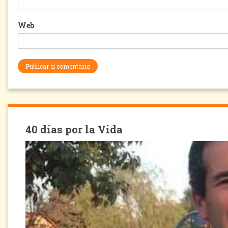
Web
40 días por la Vida