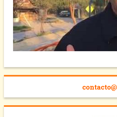
contacto@