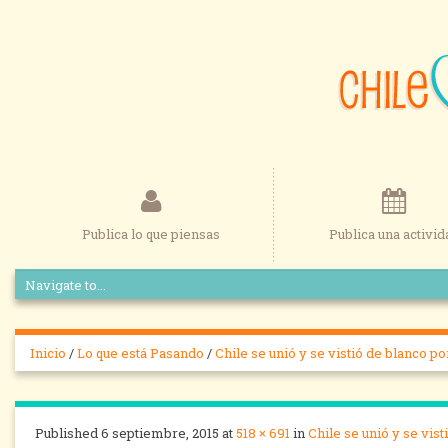
Publica lo que piensas
Publica una activid
Inicio
/
Lo que está Pasando
/
Chile se unió y se vistió de blanco po
Published
6 septiembre, 2015
at
518 × 691
in
Chile se unió y se vist