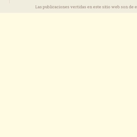
Las publicaciones vertidas en este sitio web son de 