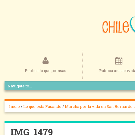
Publica lo que piensas
Publica una activid
Inicio
/
Lo que está Pasando
/
Marcha por la vida en San Bernardo 
IMG_1479