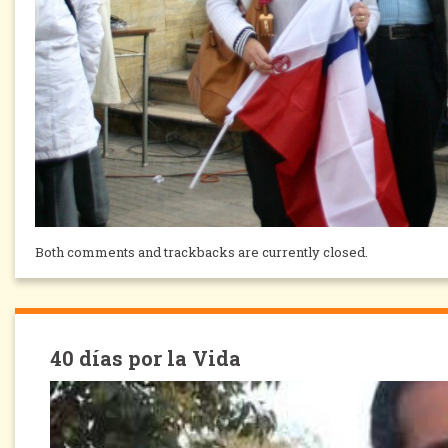
Both comments and trackbacks are currently closed.
40 días por la Vida