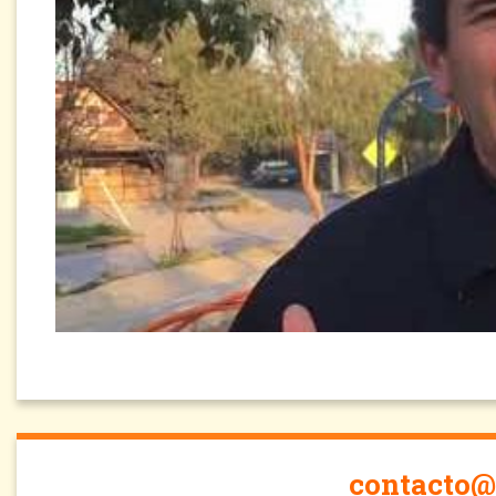
contacto@