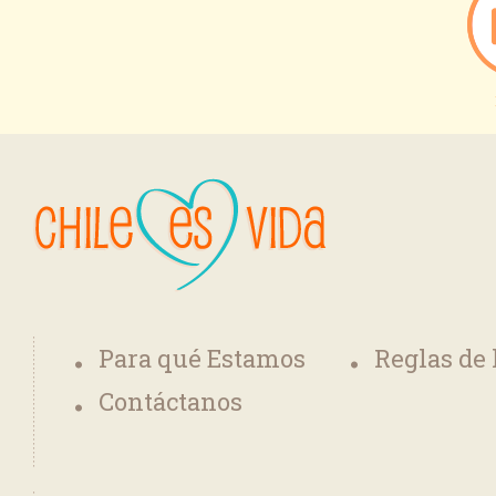
Para qué Estamos
Reglas de
Contáctanos