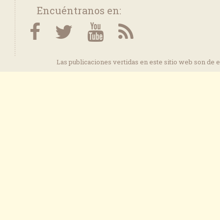
Encuéntranos en:
Las publicaciones vertidas en este sitio web son de 