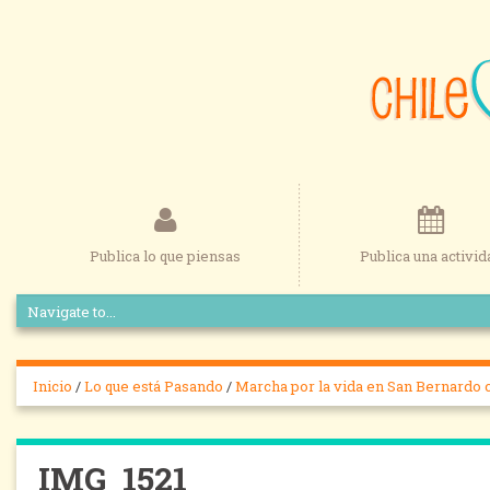
Publica lo que piensas
Publica una activid
Inicio
/
Lo que está Pasando
/
Marcha por la vida en San Bernardo 
IMG_1521