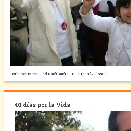
Both comments and trackbacks are currently closed.
40 días por la Vida