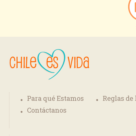
Para qué Estamos
Reglas de
Contáctanos