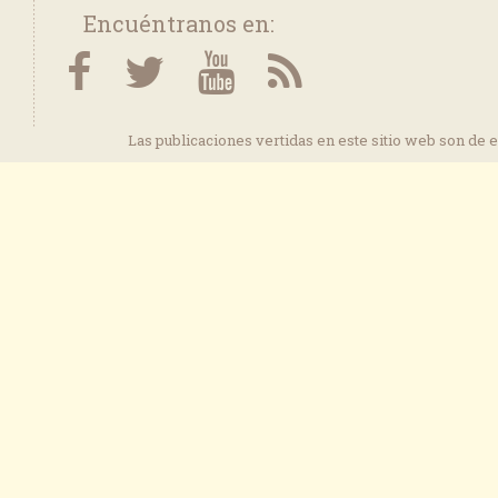
Encuéntranos en:
Las publicaciones vertidas en este sitio web son de 