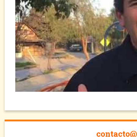
contacto@