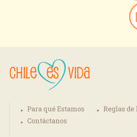
Para qué Estamos
Reglas de
Contáctanos