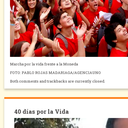
Marcha por la vida frente a la Moneda
FOTO: PABLO ROJAS MADARIAGA/AGENCIAUNO
Both comments and trackbacks are currently closed.
40 días por la Vida