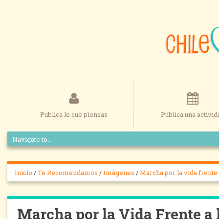
Publica lo que piensas
Publica una activid
Inicio
/
Te Recomendamos
/
Imágenes
/
Marcha por la vida frente
Marcha por la Vida Frente a