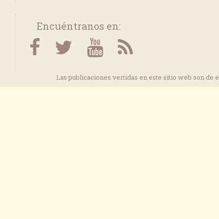
Encuéntranos en:
Las publicaciones vertidas en este sitio web son de 