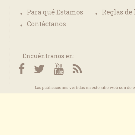
Para qué Estamos
Reglas de
Contáctanos
Encuéntranos en:
Las publicaciones vertidas en este sitio web son de 