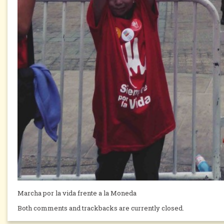
Marcha por la vida frente a la Moneda
Both comments and trackbacks are currently closed.