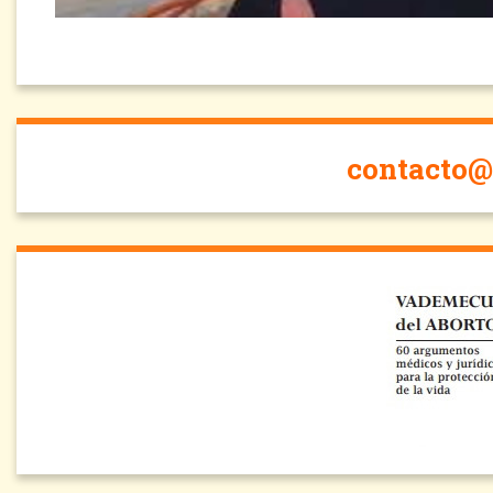
contacto@