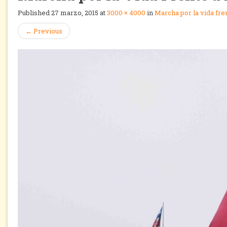
Published
27 marzo, 2015
at
3000 × 4000
in
Marcha por la vida fre
←
Previous