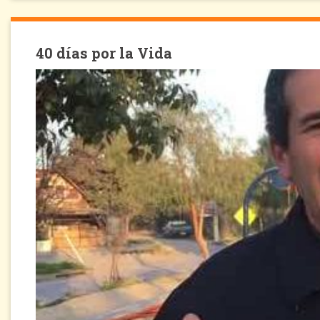
40 días por la Vida