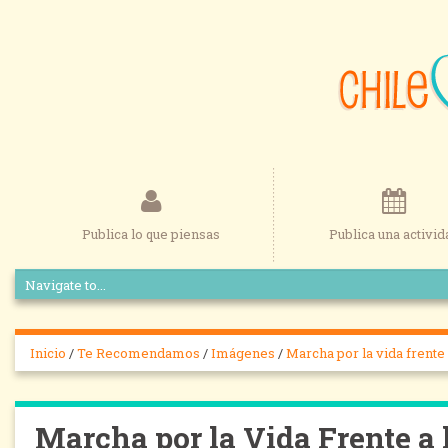
Publica lo que piensas
Publica una activid
Inicio
/
Te Recomendamos
/
Imágenes
/
Marcha por la vida frente
Marcha por la Vida Frente a