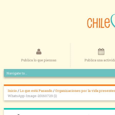
Publica lo que piensas
Publica una activid
Inicio
/
Lo que está Pasando
/
Organizaciones por la vida presentes
WhatsApp-Image-20160729 (1)