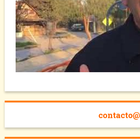
contacto@