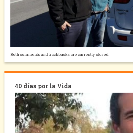
Both comments and trackbacks are currently closed.
40 días por la Vida