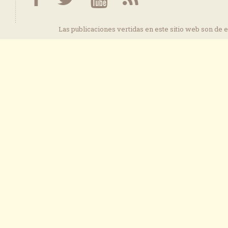
Las publicaciones vertidas en este sitio web son de 