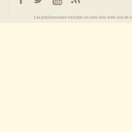
Las publicaciones vertidas en este sitio web son de 