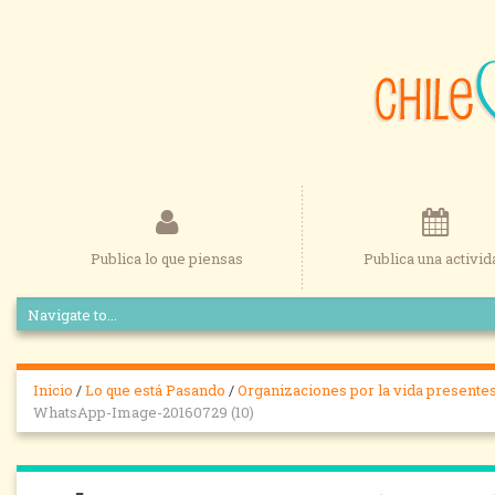
Publica lo que piensas
Publica una activid
Inicio
/
Lo que está Pasando
/
Organizaciones por la vida presentes
WhatsApp-Image-20160729 (10)