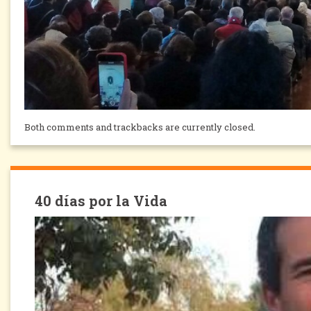
Both comments and trackbacks are currently closed.
40 días por la Vida