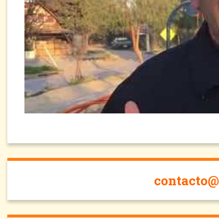
contacto@