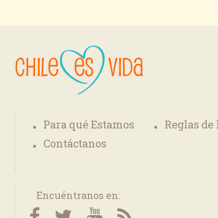
Para qué Estamos
Reglas de
Contáctanos
Encuéntranos en: