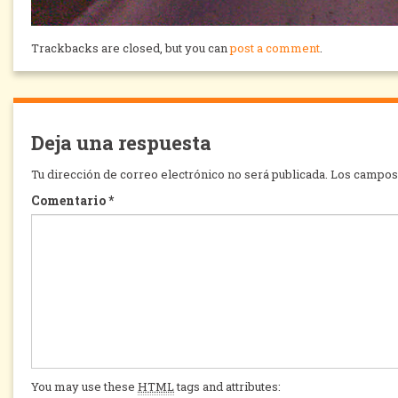
Trackbacks are closed, but you can
post a comment
.
Deja una respuesta
Tu dirección de correo electrónico no será publicada.
Los campos 
Comentario
*
You may use these
HTML
tags and attributes: