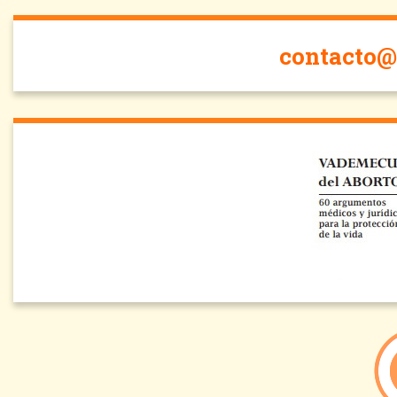
contacto@