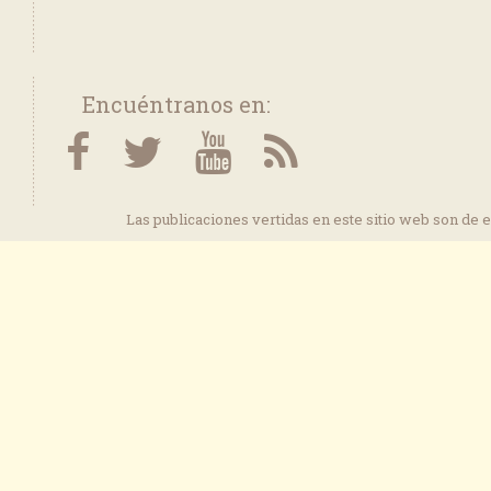
Encuéntranos en:
Las publicaciones vertidas en este sitio web son de 