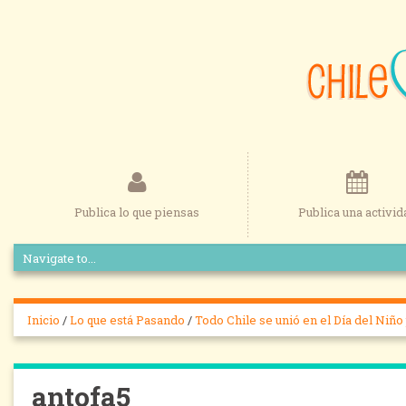
Publica lo que piensas
Publica una activid
Inicio
/
Lo que está Pasando
/
Todo Chile se unió en el Día del Niñ
antofa5