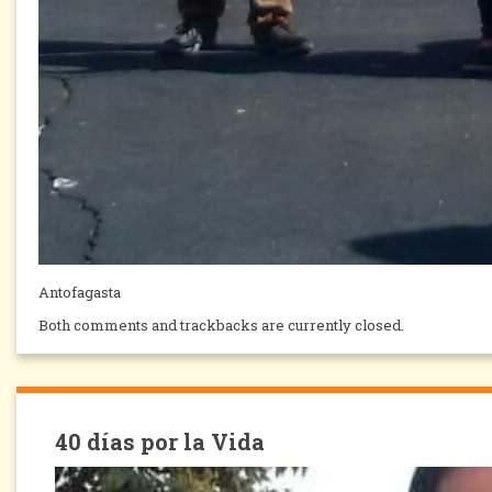
Antofagasta
Both comments and trackbacks are currently closed.
40 días por la Vida