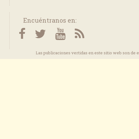
Encuéntranos en:
Las publicaciones vertidas en este sitio web son de 