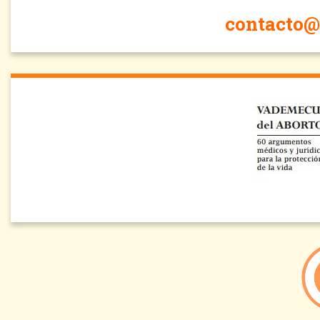
contacto@