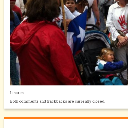
Linares
Both comments and trackbacks are currently closed.