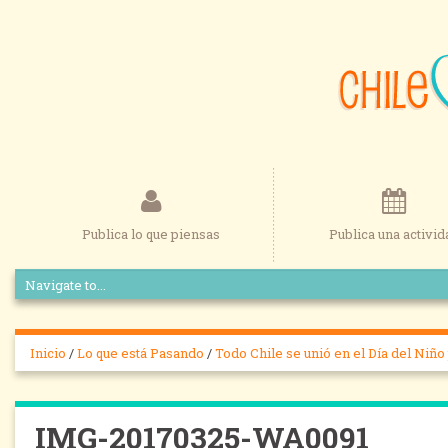
Publica lo que piensas
Publica una activid
Inicio
/
Lo que está Pasando
/
Todo Chile se unió en el Día del Niñ
IMG-20170325-WA0091