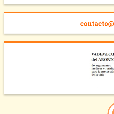
contacto@