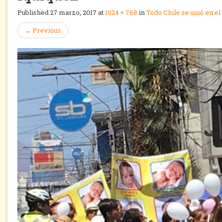
Published
27 marzo, 2017
at
1024 × 768
in
Todo Chile se unió en el
←
Previous