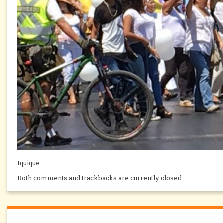
Iquique
Both comments and trackbacks are currently closed.