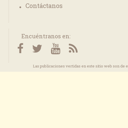
Contáctanos
Encuéntranos en:
Las publicaciones vertidas en este sitio web son de 