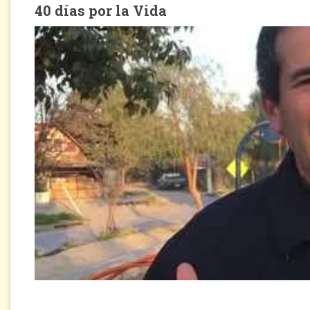
40 días por la Vida