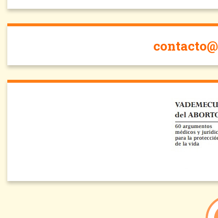
contacto@