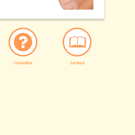
Consultas
Lectura