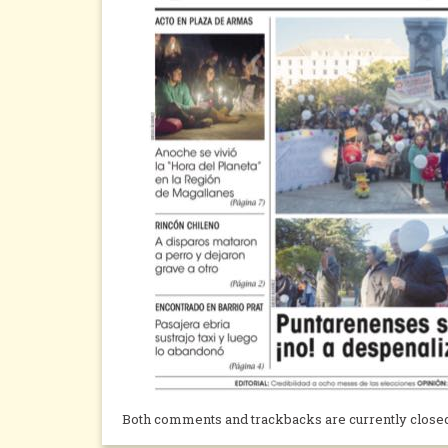
Both comments and trackbacks are currently close