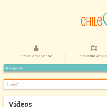
Publica lo que piensas
Publica una activid
Inicio
/
Videos