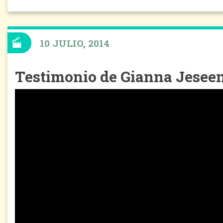
10 JULIO, 2014
Testimonio de Gianna Jesee