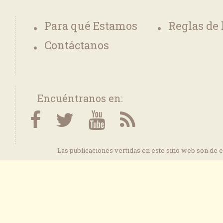
Para qué Estamos
Reglas de
Contáctanos
Encuéntranos en:
Las publicaciones vertidas en este sitio web son de 