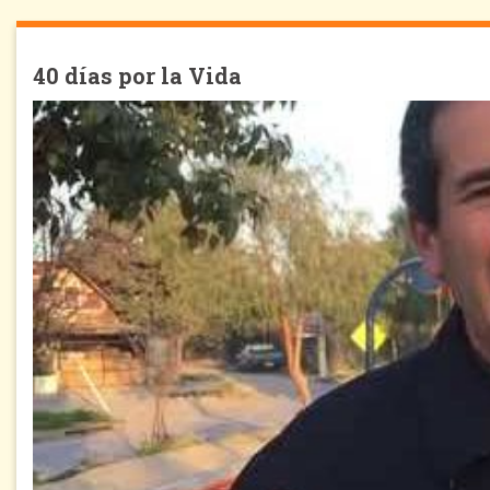
40 días por la Vida