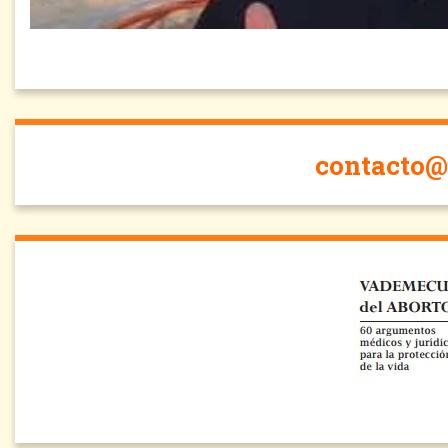
contacto@