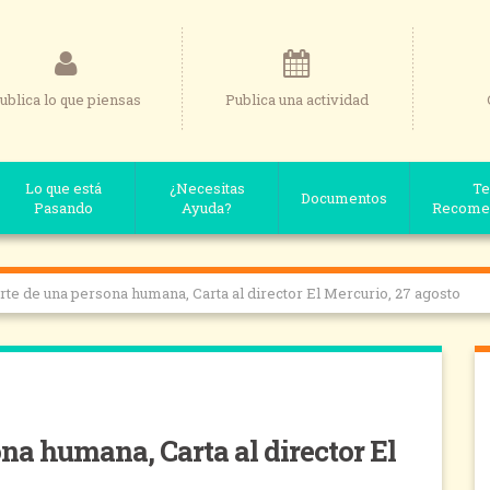
ublica lo que piensas
Publica una actividad
Lo que está
¿Necesitas
Te
Documentos
Pasando
Ayuda?
Recome
te de una persona humana, Carta al director El Mercurio, 27 agosto
na humana, Carta al director El