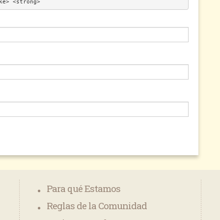
ke> <strong> 
Para qué Estamos
Reglas de la Comunidad