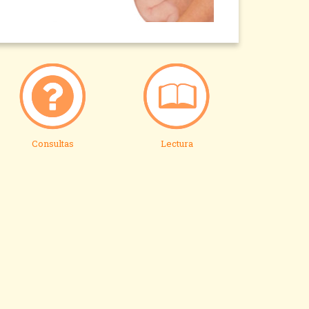
Consultas
Lectura