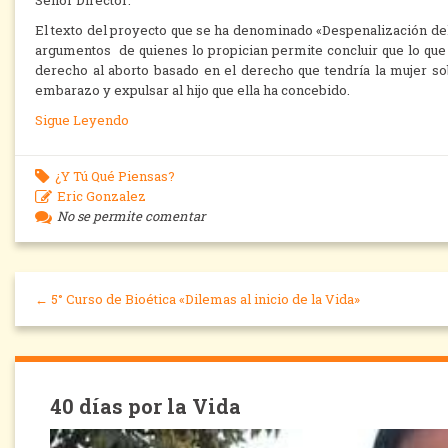
Señor Director:
El texto del proyecto que se ha denominado «Despenalización del 
argumentos de quienes lo propician permite concluir que lo que
derecho al aborto basado en el derecho que tendría la mujer so
embarazo y expulsar al hijo que ella ha concebido.
Sigue Leyendo
¿Y Tú Qué Piensas?
Eric Gonzalez
No se permite comentar
← 5° Curso de Bioética «Dilemas al inicio de la Vida»
40 días por la Vida