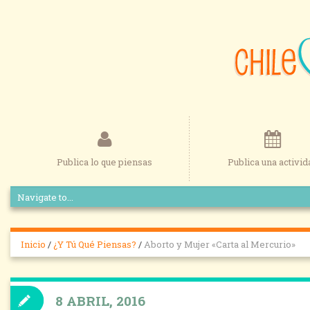
Publica lo que piensas
Publica una activid
Inicio
/
¿Y Tú Qué Piensas?
/
Aborto y Mujer «Carta al Mercurio»
8 ABRIL, 2016