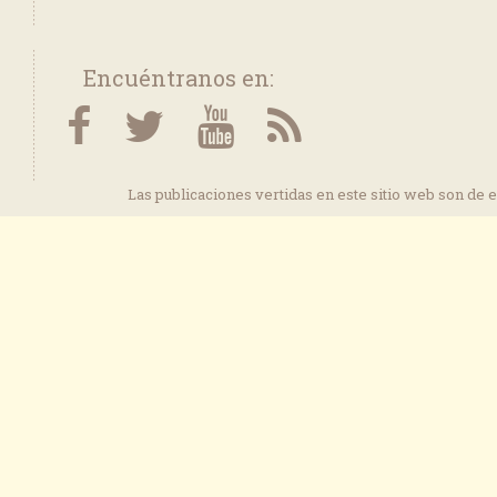
Encuéntranos en:
Las publicaciones vertidas en este sitio web son de 