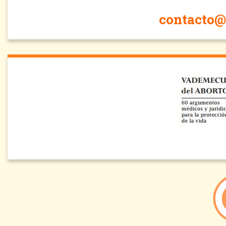
contacto@