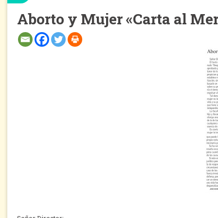
Aborto y Mujer «Carta al Me