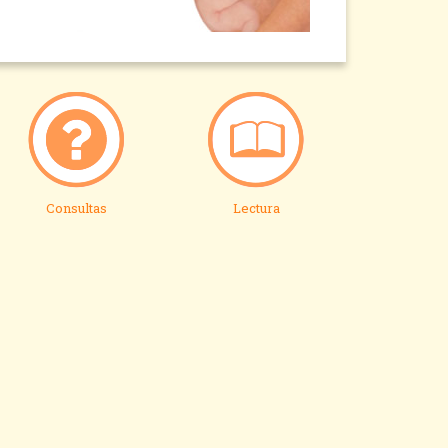
Consultas
Lectura