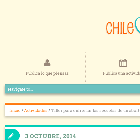
Publica lo que piensas
Publica una activid
Inicio
/
Actividades
/
Taller para enfrentar las secuelas de un abort
3 OCTUBRE, 2014