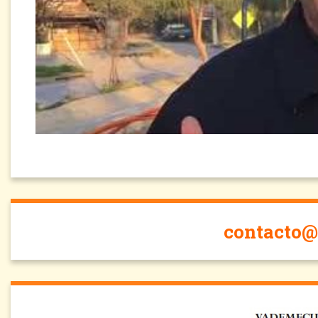
contacto@