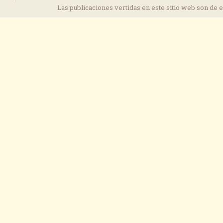
Las publicaciones vertidas en este sitio web son de 