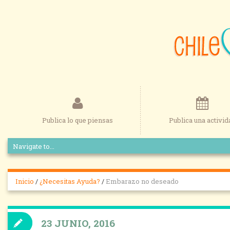
Publica lo que piensas
Publica una activid
Inicio
/
¿Necesitas Ayuda?
/
Embarazo no deseado
23 JUNIO, 2016