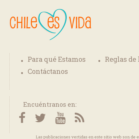
Para qué Estamos
Reglas de
Contáctanos
Encuéntranos en:
Las publicaciones vertidas en este sitio web son de 