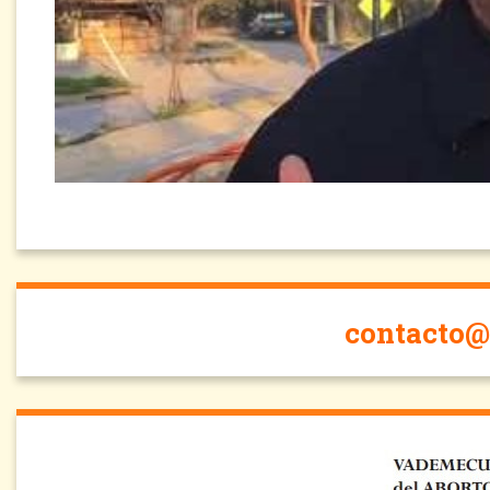
contacto@