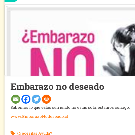
Embarazo no deseado
Sabemos lo que estás sufriendo no estás sola, estamos contigo.
www.EmbarazoNodeseado.cl
¿Necesitas Ayuda?