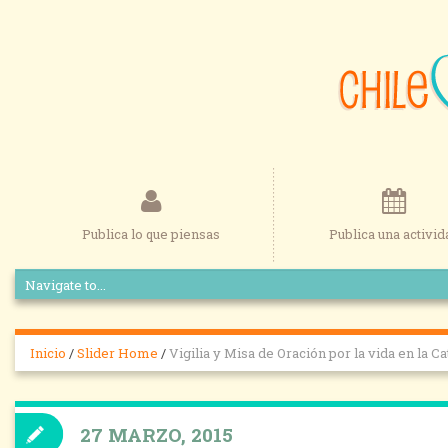
Publica lo que piensas
Publica una activid
Inicio
/
Slider Home
/
Vigilia y Misa de Oración por la vida en la C
27 MARZO, 2015