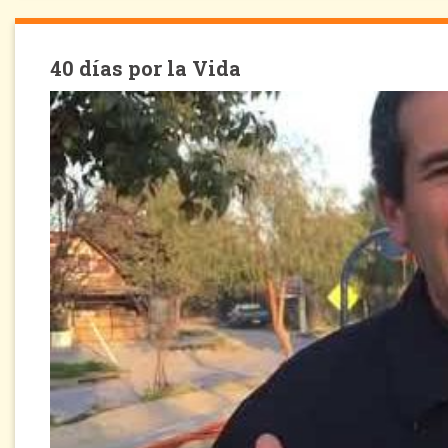
40 días por la Vida