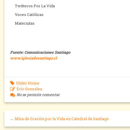
Twitteros Por La Vida
Voces Católicas
Maternitas
Fuente: Comunicaciones Santiago
www.iglesiadesantiago.cl
Slider Home
Eric Gonzalez
No se permite comentar
← Misa de Oración por la Vida en Catedral de Santiago