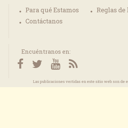
Para qué Estamos
Reglas de
Contáctanos
Encuéntranos en:
Las publicaciones vertidas en este sitio web son de 