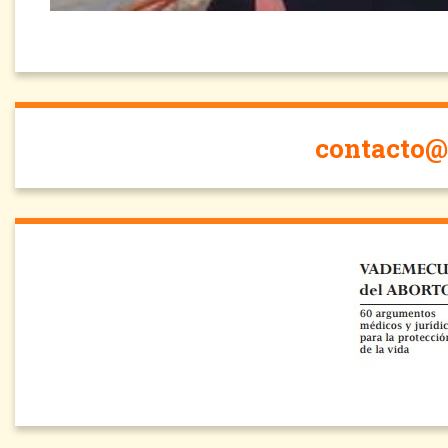
contacto@