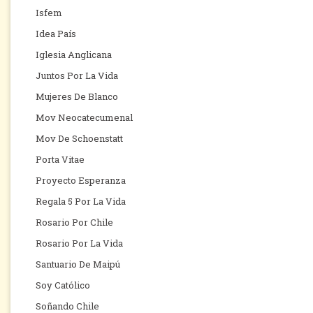
Isfem
Idea País
Iglesia Anglicana
Juntos Por La Vida
Mujeres De Blanco
Mov Neocatecumenal
Mov De Schoenstatt
Porta Vitae
Proyecto Esperanza
Regala 5 Por La Vida
Rosario Por Chile
Rosario Por La Vida
Santuario De Maipú
Soy Católico
Soñando Chile