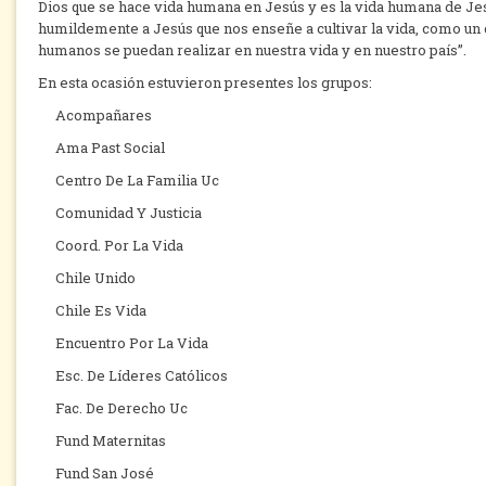
Dios que se hace vida humana en Jesús y es la vida humana de Jes
humildemente a Jesús que nos enseñe a cultivar la vida, como u
humanos se puedan realizar en nuestra vida y en nuestro país”.
En esta ocasión estuvieron presentes los grupos:
Acompañares
Ama Past Social
Centro De La Familia Uc
Comunidad Y Justicia
Coord. Por La Vida
Chile Unido
Chile Es Vida
Encuentro Por La Vida
Esc. De Líderes Católicos
Fac. De Derecho Uc
Fund Maternitas
Fund San José