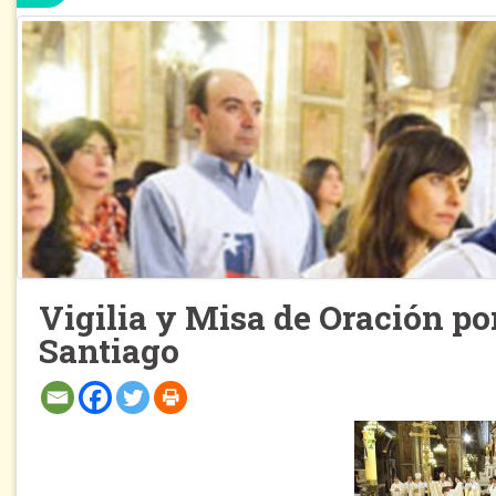
Vigilia y Misa de Oración por
Santiago