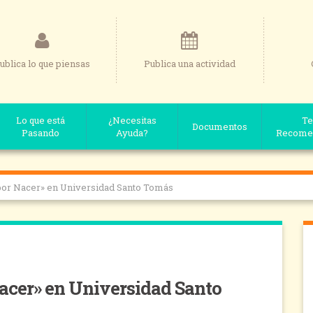
ublica lo que piensas
Publica una actividad
Lo que está
¿Necesitas
Te
Documentos
Pasando
Ayuda?
Recome
 por Nacer» en Universidad Santo Tomás
Nacer» en Universidad Santo