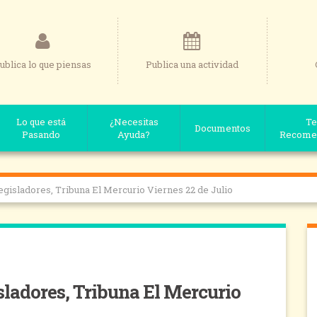
ublica lo que piensas
Publica una actividad
Lo que está
¿Necesitas
Te
Documentos
Pasando
Ayuda?
Recome
egisladores, Tribuna El Mercurio Viernes 22 de Julio
sladores, Tribuna El Mercurio