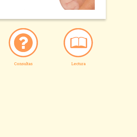
Consultas
Lectura