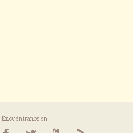
Encuéntranos en: