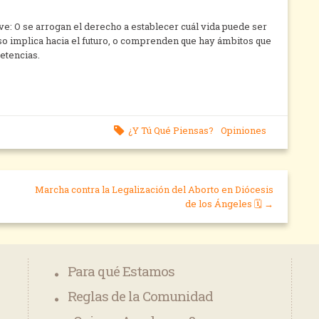
ve: O se arrogan el derecho a establecer cuál vida puede ser
eso implica hacia el futuro, o comprenden que hay ámbitos que
etencias.
¿Y Tú Qué Piensas?
Opiniones
Marcha contra la Legalización del Aborto en Diócesis
de los Ángeles 🗓 →
Para qué Estamos
Reglas de la Comunidad