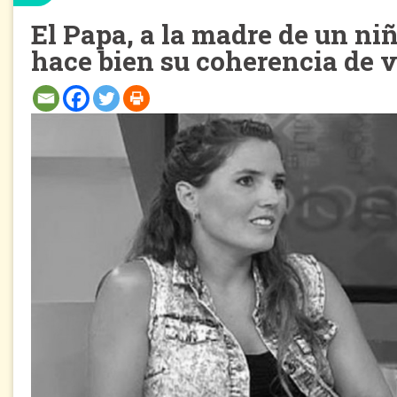
El Papa, a la madre de un ni
hace bien su coherencia de 