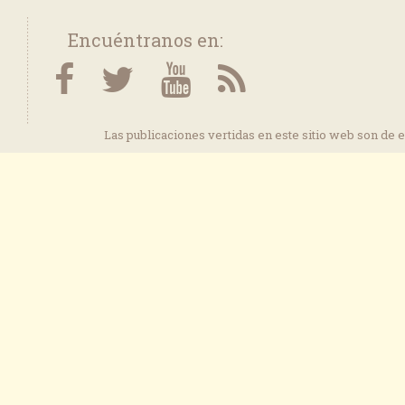
Encuéntranos en:
Las publicaciones vertidas en este sitio web son de 