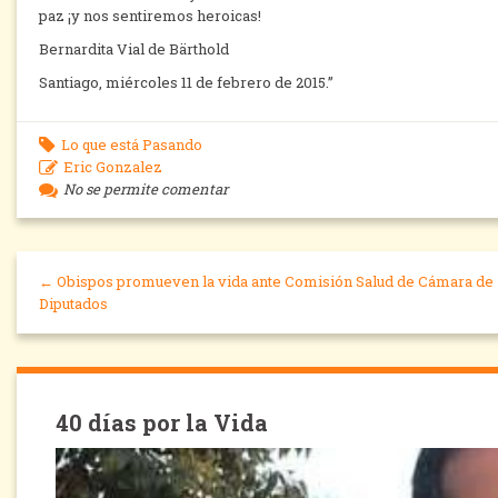
paz ¡y nos sentiremos heroicas!
Bernardita Vial de Bärthold
Santiago, miércoles 11 de febrero de 2015.”
Lo que está Pasando
Eric Gonzalez
No se permite comentar
← Obispos promueven la vida ante Comisión Salud de Cámara de
Diputados
40 días por la Vida