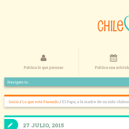
Publica lo que piensas
Publica una activid
Inicio
/
Lo que está Pasando
/
El Papa, a la madre de un niño chile
27 JULIO, 2015