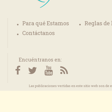
Para qué Estamos
Reglas de
Contáctanos
Encuéntranos en:
Las publicaciones vertidas en este sitio web son de 