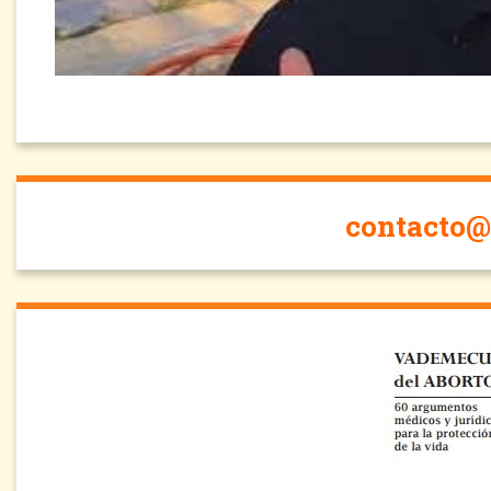
contacto@