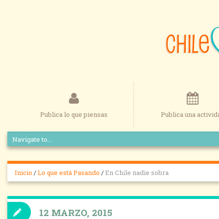
Publica lo que piensas
Publica una activid
Inicio
/
Lo que está Pasando
/
En Chile nadie sobra
12 MARZO, 2015