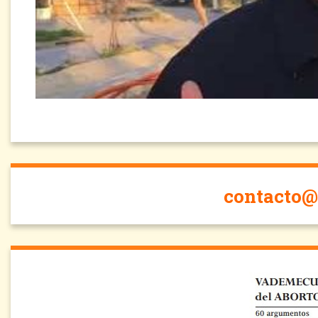
contacto@