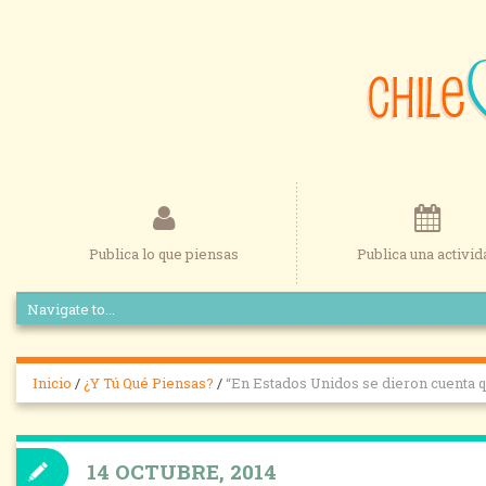
Publica lo que piensas
Publica una activid
Inicio
/
¿Y Tú Qué Piensas?
/
“En Estados Unidos se dieron cuenta q
14 OCTUBRE, 2014