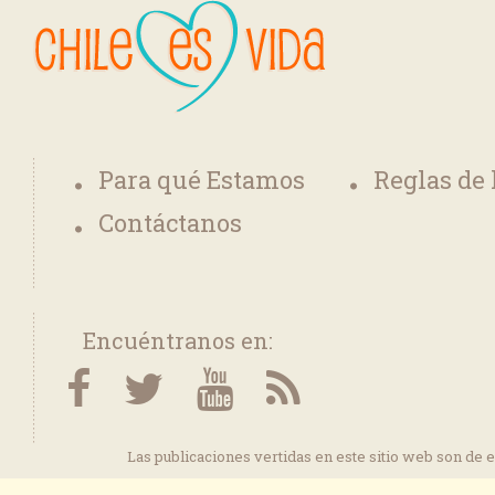
Para qué Estamos
Reglas de
Contáctanos
Encuéntranos en:
Las publicaciones vertidas en este sitio web son de 