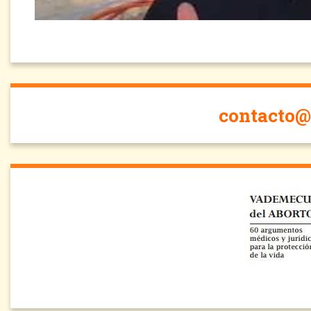
contacto@