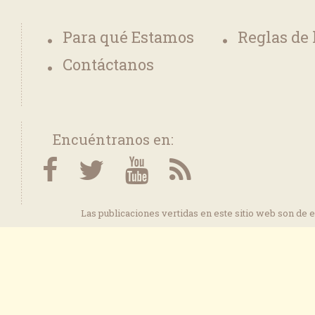
Para qué Estamos
Reglas de
Contáctanos
Encuéntranos en:
Las publicaciones vertidas en este sitio web son de 