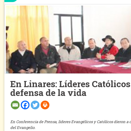
En Linares: Líderes Católico
defensa de la vida
En Conferencia de Prensa, líderes Evangélicos y Católicos dieron a
del Evangelio.