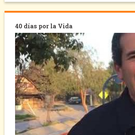
40 días por la Vida