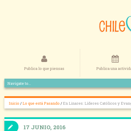
Publica lo que piensas
Publica una activid
Inicio
/
Lo que está Pasando
/
En Linares: Líderes Católicos y Evan
17 JUNIO, 2016