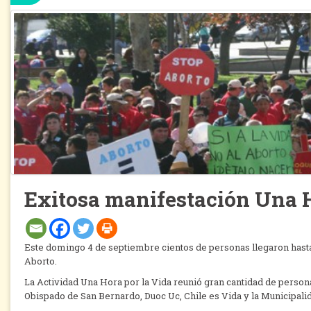
Exitosa manifestación Una H
Este domingo 4 de septiembre cientos de personas llegaron hasta el
Aborto.
La Actividad Una Hora por la Vida reunió gran cantidad de perso
Obispado de San Bernardo, Duoc Uc, Chile es Vida y la Municipali