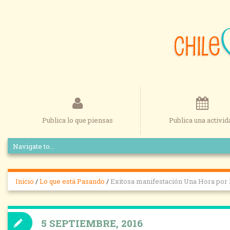
Publica lo que piensas
Publica una activid
Inicio
/
Lo que está Pasando
/
Exitosa manifestación Una Hora por 
5 SEPTIEMBRE, 2016