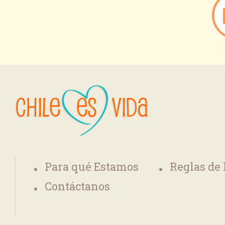
Para qué Estamos
Reglas de
Contáctanos