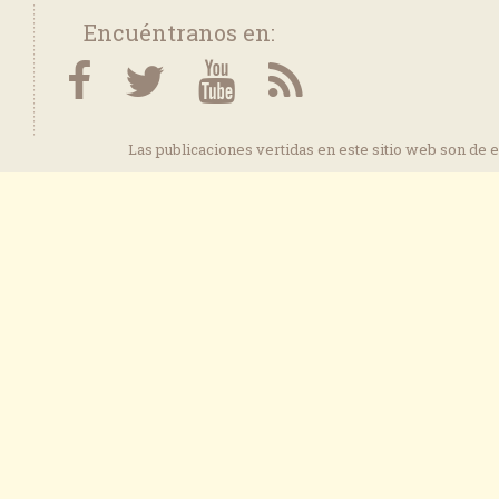
Encuéntranos en:
Las publicaciones vertidas en este sitio web son de 