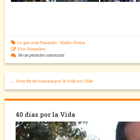
Lo que está Pasando
Slider Home
Eric Gonzalez
No se permite comentar
← Gran fin de semana por la Vida en Chile
40 días por la Vida