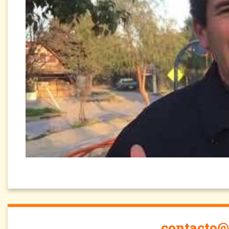
contacto@