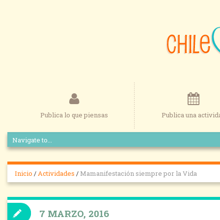
Publica lo que piensas
Publica una activid
Inicio
/
Actividades
/
Mamanifestación siempre por la Vida
7 MARZO, 2016