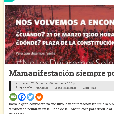
Mamanifestación siempre por
21 marzo, 2016
1:00 pm
3:00 pm
desde
hasta
Programado
Actividades
Lo que está Pasando
Slider Home
Dada la gran convocatoria que tuvo la manifestación frente a la M
también se reunirán en la Plaza de la Constitución para decirle al