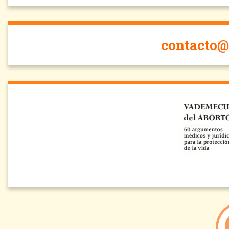
contacto@