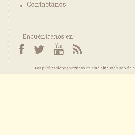
Contáctanos
Encuéntranos en:
Las publicaciones vertidas en este sitio web son de 