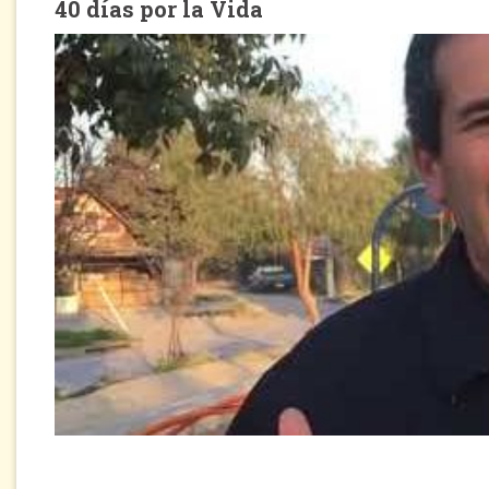
40 días por la Vida