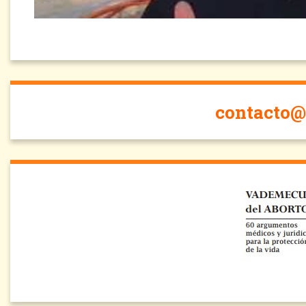
contacto@