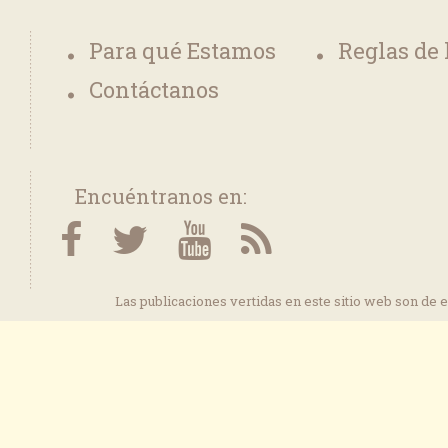
Para qué Estamos
Reglas de
Contáctanos
Encuéntranos en:
Las publicaciones vertidas en este sitio web son de 