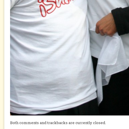
Both comments and trackbacks are currently closed.