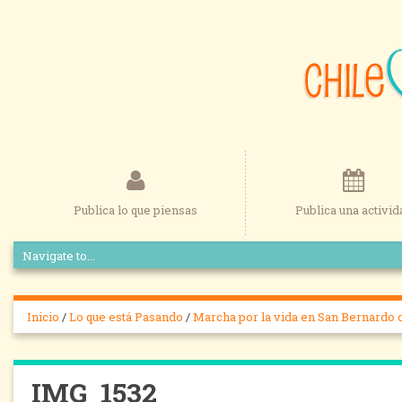
Publica lo que piensas
Publica una activid
Inicio
/
Lo que está Pasando
/
Marcha por la vida en San Bernardo 
IMG_1532