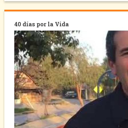
40 días por la Vida