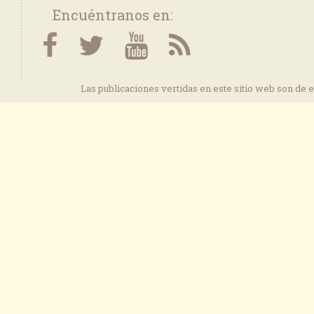
Encuéntranos en:
Las publicaciones vertidas en este sitio web son de 