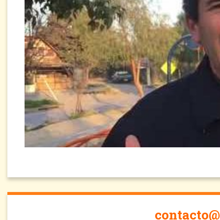
contacto@