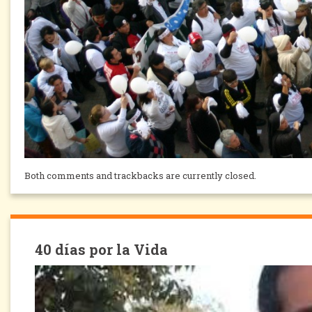
Both comments and trackbacks are currently closed.
40 días por la Vida