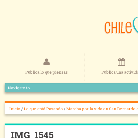
Publica lo que piensas
Publica una activid
Inicio
/
Lo que está Pasando
/
Marcha por la vida en San Bernardo 
IMG_1545