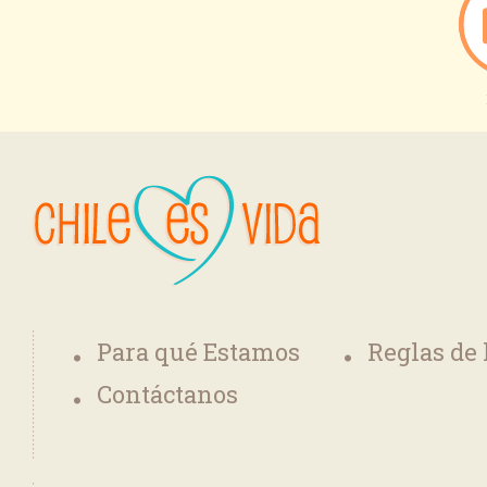
Para qué Estamos
Reglas de
Contáctanos