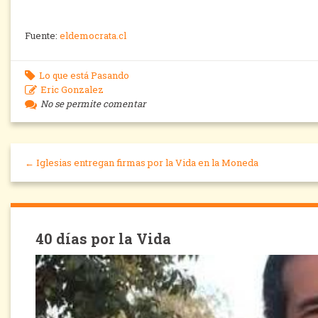
Fuente:
eldemocrata.cl
Lo que está Pasando
Eric Gonzalez
No se permite comentar
← Iglesias entregan firmas por la Vida en la Moneda
40 días por la Vida