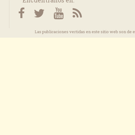
Las publicaciones vertidas en este sitio web son de 