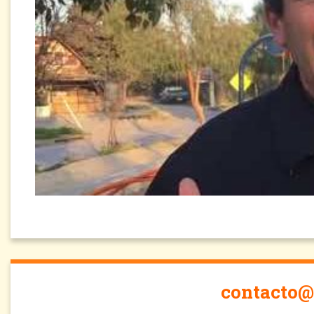
contacto@