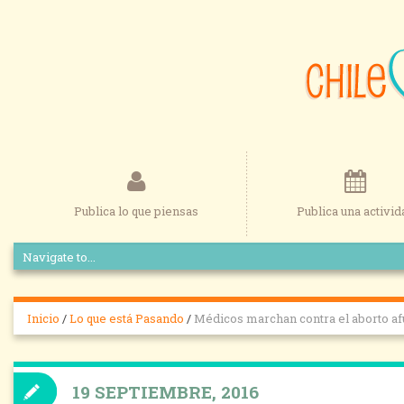
Publica lo que piensas
Publica una activid
Inicio
/
Lo que está Pasando
/
Médicos marchan contra el aborto afu
19 SEPTIEMBRE, 2016