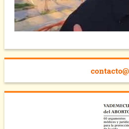
contacto@