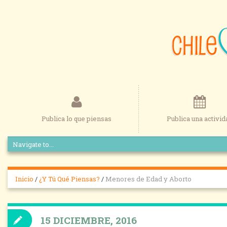
Publica lo que piensas
Publica una activid
Inicio
/
¿Y Tú Qué Piensas?
/
Menores de Edad y Aborto
15 DICIEMBRE, 2016