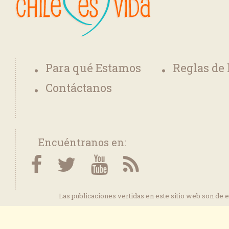
Para qué Estamos
Reglas de
Contáctanos
Encuéntranos en:
Las publicaciones vertidas en este sitio web son de 