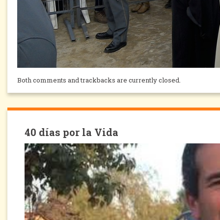
Both comments and trackbacks are currently closed.
40 días por la Vida