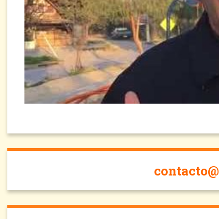
contacto@