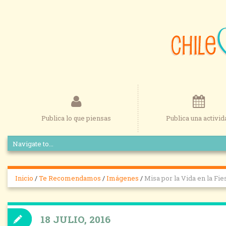
Publica lo que piensas
Publica una activid
Inicio
/
Te Recomendamos
/
Imágenes
/
Misa por la Vida en la Fi
18 JULIO, 2016