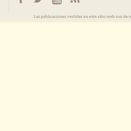
Las publicaciones vertidas en este sitio web son de 