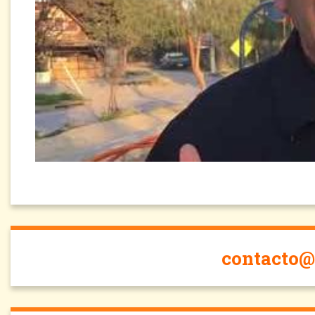
contacto@