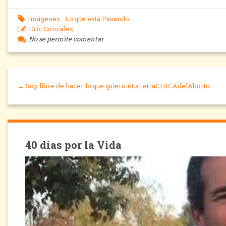
Imágenes
Lo que está Pasando
Eric Gonzalez
No se permite comentar
← Soy libre de hacer lo que quiero #LaLetraCHICAdelAborto
40 días por la Vida