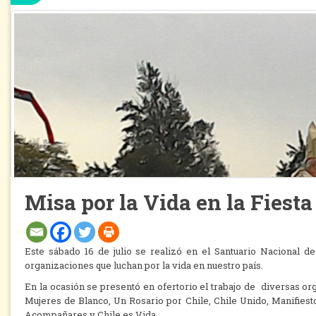
Misa por la Vida en la Fies
Este sábado 16 de julio se realizó en el Santuario Nacional de
organizaciones que luchan por la vida en nuestro país.
En la ocasión se presentó en ofertorio el trabajo de diversas org
Mujeres de Blanco, Un Rosario por Chile, Chile Unido, Manifies
Acompañares y Chile es Vida.