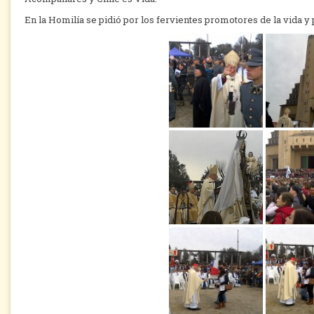
En la Homilía se pidió por los fervientes promotores de la vida y 