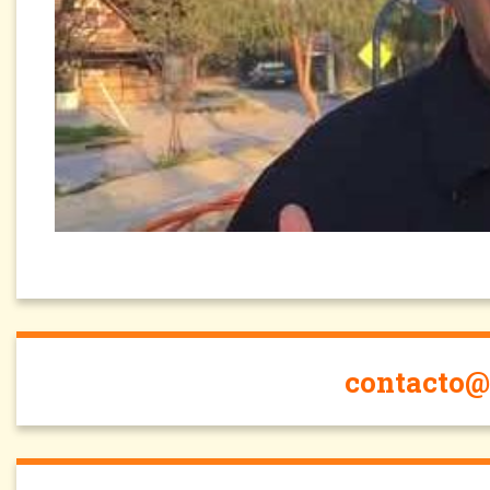
contacto@