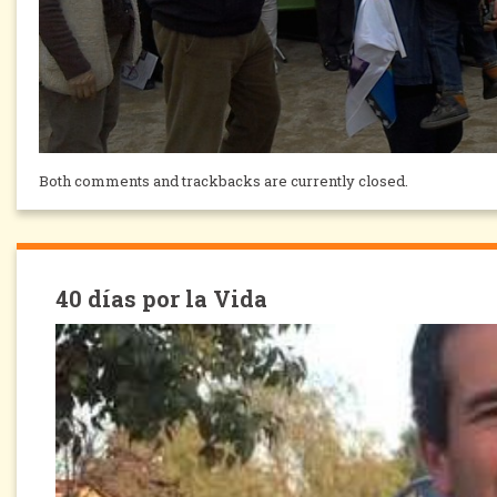
Both comments and trackbacks are currently closed.
40 días por la Vida