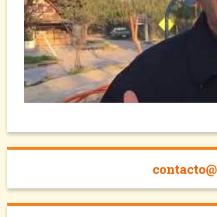
contacto@