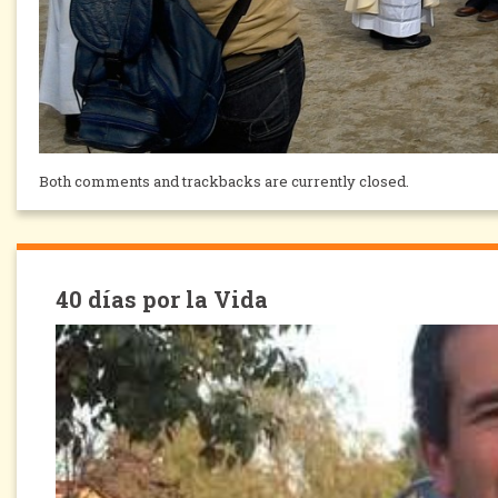
Both comments and trackbacks are currently closed.
40 días por la Vida