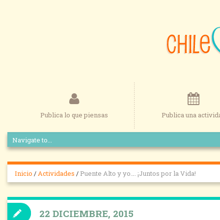
Publica lo que piensas
Publica una activid
Inicio
/
Actividades
/
Puente Alto y yo…. ¡Juntos por la Vida!
22 DICIEMBRE, 2015