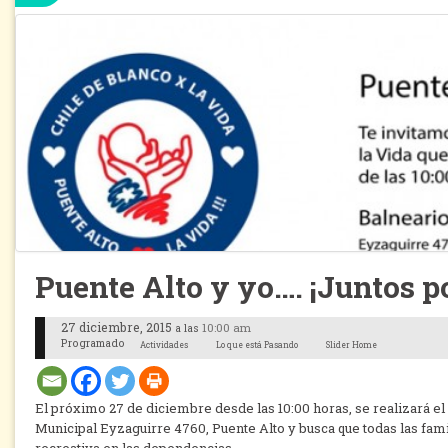
Puente Alto y yo…. ¡Juntos po
27 diciembre, 2015
10:00 am
a las
Programado
Actividades
Lo que está Pasando
Slider Home
El próximo 27 de diciembre desde las 10:00 horas, se realizará el 
Municipal Eyzaguirre 4760, Puente Alto y busca que todas las famil