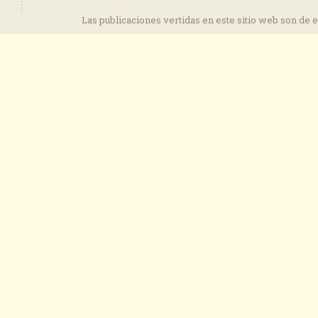
Las publicaciones vertidas en este sitio web son de 