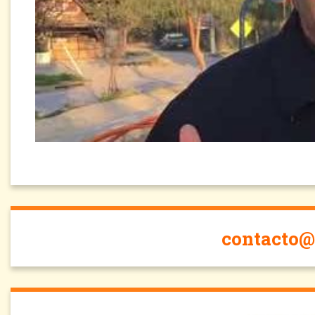
contacto@