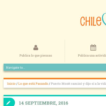
Publica lo que piensas
Publica una activid
Inicio
/
Lo que está Pasando
/
Puerto Montt caminó y dijo sí a la vid
14 SEPTIEMBRE, 2016