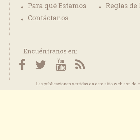
Para qué Estamos
Reglas de
Contáctanos
Encuéntranos en:
Las publicaciones vertidas en este sitio web son de 