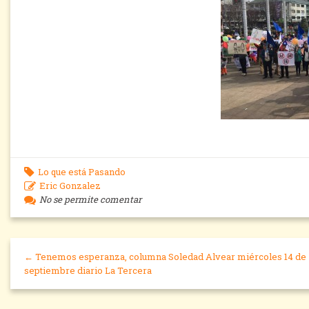
Lo que está Pasando
Eric Gonzalez
No se permite comentar
← Tenemos esperanza, columna Soledad Alvear miércoles 14 de
septiembre diario La Tercera