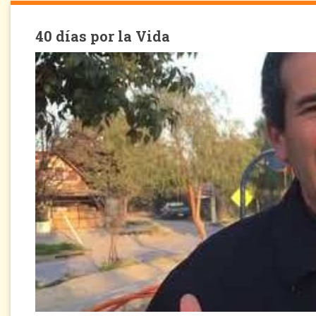
40 días por la Vida