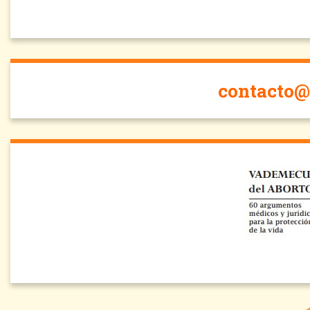
contacto@