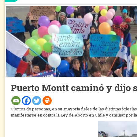
Puerto Montt caminó y dijo sí
Cientos de personas, en su mayoría fieles de las distintas iglesia
manifestarse en contra la Ley de Aborto en Chile y caminar por las 