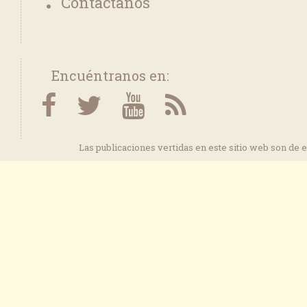
Contáctanos
Encuéntranos en:
Las publicaciones vertidas en este sitio web son de 