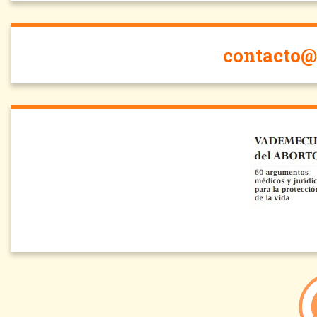
contacto@