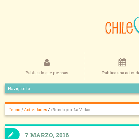
Publica lo que piensas
Publica una activid
Inicio
/
Actividades
/
«Ronda por La Vida»
7 MARZO, 2016