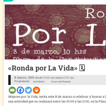
«Ronda por La Vida» 🗓
8 marzo, 2016
10:00 am
11:00 am
desde
hasta
Programado
Actividades
Lo que está Pasando
Mujeres por la Vida, invita este 8 de marzo a celebrar y honrar a
una actividad que se realizará entre las 10:00 y las 11:00, en la Plaz