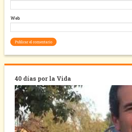
Web
40 días por la Vida