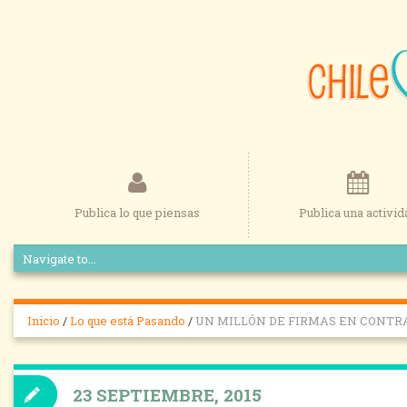
Publica lo que piensas
Publica una activid
Inicio
/
Lo que está Pasando
/
UN MILLÓN DE FIRMAS EN CONTR
23 SEPTIEMBRE, 2015