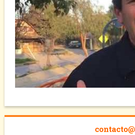
contacto@