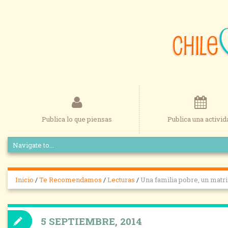
Publica lo que piensas
Publica una activid
Inicio
/
Te Recomendamos
/
Lecturas
/
Una familia pobre, un matrim
5 SEPTIEMBRE, 2014