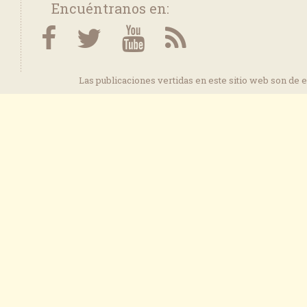
Encuéntranos en:
Las publicaciones vertidas en este sitio web son de 