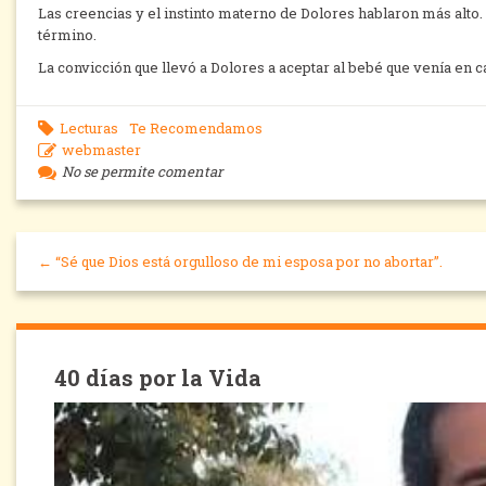
Las creencias y el instinto materno de Dolores hablaron más alto. 
término.
La convicción que llevó a Dolores a aceptar al bebé que venía en c
Lecturas
Te Recomendamos
webmaster
No se permite comentar
← “Sé que Dios está orgulloso de mi esposa por no abortar”.
40 días por la Vida